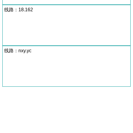
线路：18.162
线路：nxy.yc