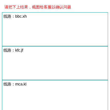
请把下上结果，截图给客服以确认问题
线路：bbc.xh
线路：kfc.jf
线路：mca.kl